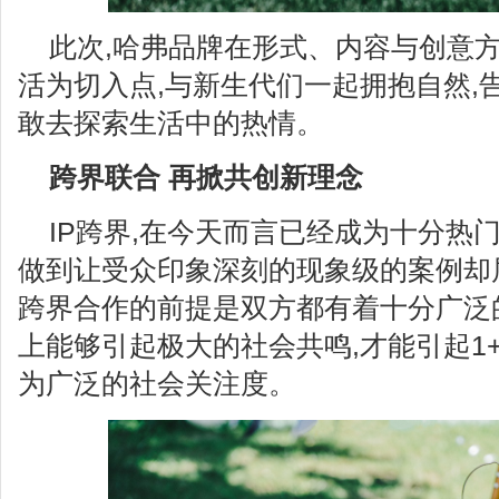
此次,哈弗品牌在形式、内容与创意方
活为切入点,与新生代们一起拥抱自然,
敢去探索生活中的热情。
跨界联合 再掀共创新理念
IP跨界,在今天而言已经成为十分热
做到让受众印象深刻的现象级的案例却
跨界合作的前提是双方都有着十分广泛
上能够引起极大的社会共鸣,才能引起1+
为广泛的社会关注度。