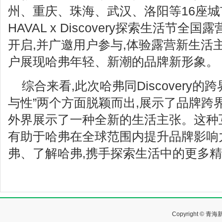
州、重庆、珠海、武汉、洛阳等16座城
HAVAL x Discovery探索生活节全
开启,并广邀用户参与,体验露营新生活
户展现哈弗年轻、新潮的品牌新形象。
综合来看,此次哈弗同Discovery的跨
与性”两个方面脱颖而出,展示了品牌跨
外界展示了一种全新的生活主张。这种
有助于哈弗在全球范围内提升品牌影响
弗、了解哈弗,携手探索生活中的更多
Copyright ©