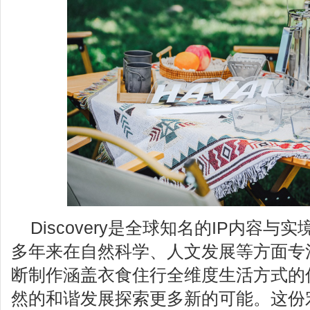
Discovery是全球知名的IP内容与
多年来在自然科学、人文发展等方面专
断制作涵盖衣食住行全维度生活方式的
然的和谐发展探索更多新的可能。这份