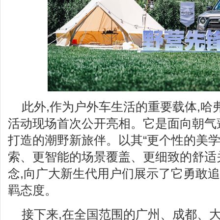
此外,作为户外车生活的重要载体,哈
活动现场首次公开亮相。它是面向朝气
打造的潮野新旅伴。以其“更个性的美
索、更智能的场景覆盖、更细致的舒适
念,向广大新生代用户们展示了它勇敢追
羁态度。
接下来,在全国范围的广州、成都、