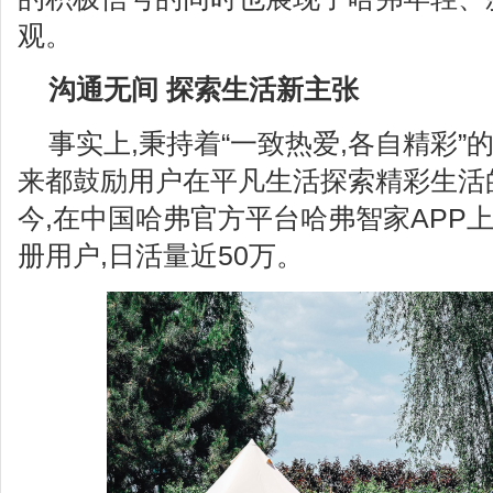
观。
沟通无间 探索生活新主张
事实上,秉持着“一致热爱,各自精彩”
来都鼓励用户在平凡生活探索精彩生活
今,在中国哈弗官方平台哈弗智家APP上
册用户,日活量近50万。