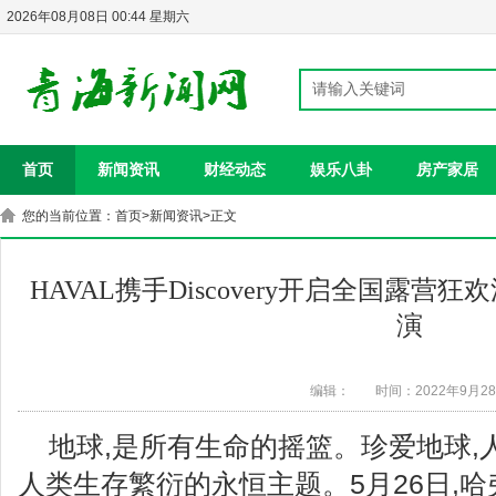
2026年08月08日 00:44 星期六
首页
新闻资讯
财经动态
娱乐八卦
房产家居
您的当前位置：
首页
>
新闻资讯
>正文
HAVAL携手Discovery开启全国露营
演
编辑：
时间：2022年9月2
地球,是所有生命的摇篮。珍爱地球,
人类生存繁衍的永恒主题。5月26日,哈弗品