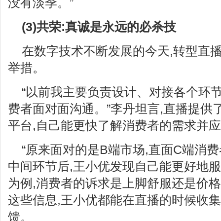
没有淡季。”
(3)共荣:真诚是永远的必杀技
在数字技术不断发展的今天,转型直
举措。
“以前我主要负责设计、对接各个环节
费者面对面沟通。”李丹坦言,直播提供
平台,自己能更快了解消费者的需求并
“原来面对的是B端市场,直面C端消
中间环节后,王小优发现自己能更好地服
为例,消费者的诉求是上脚舒服还是价格
这些信息,王小优都能在直播的时候收
馈。