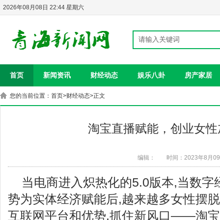
2026年08月08日 22:44 星期六
首页
新闻资讯
财经动态
娱乐八卦
房产家居
您的当前位置：
首页
>
财经动态
>正文
淘宝直播赋能，创业女性
编辑：
时间：2023年8月0
当电商进入炽热化的5.0版本,当数
势为实体经济赋能后,越来越多女性摆脱
互联网平台和优势,抓住新风口——淘