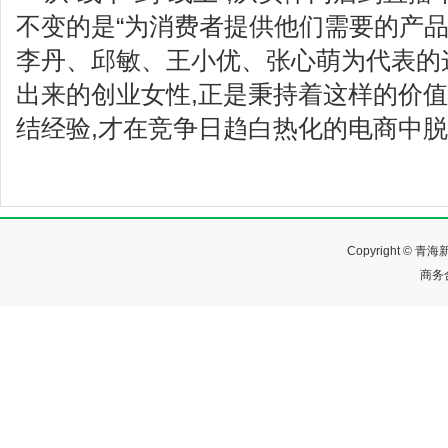
不变的是“为消费者提供他们需要的产品
李丹、邱敏、王小优、张心萌为代表的
出来的创业女性,正是秉持着这样的价值
结经验,才在竞争日趋白热化的电商中
Copyright ©
商务