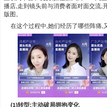
播店,走到镜头前与消费者面对面交流,
版图。
在这个过程中,她们经历了哪些阵痛,
(1)转型:主动破局拥抱变化